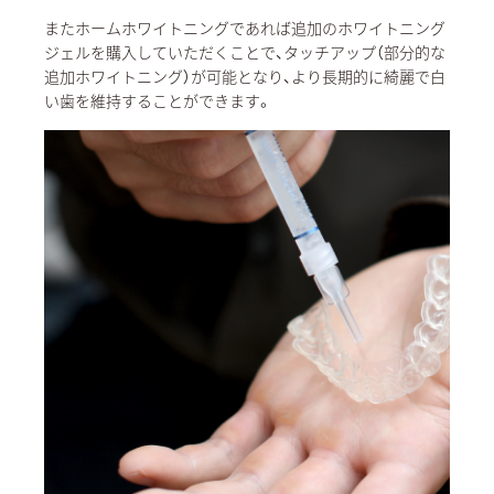
またホームホワイトニングであれば追加のホワイトニング
ジェルを購入していただくことで、タッチアップ（部分的な
追加ホワイトニング）が可能となり、より長期的に綺麗で白
い歯を維持することができます。