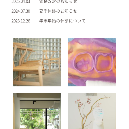
価格改定のお知らせ
2025.04.03
夏季休診のお知らせ
2024.07.30
年末年始の休診について
2023.12.26