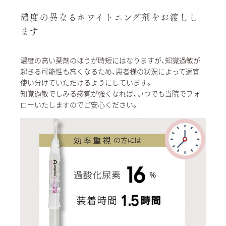
濃度の異なるホワイトニング剤をお渡しし
ます
濃度の高い薬剤のほうが時短にはなりますが、知覚過敏が
起きる可能性も高くなるため、患者様の状況によって適宜
使い分けていただけるようにしています。
知覚過敏でしみる感覚が強くなれば、いつでも当院でフォ
ローいたしますのでご安心ください。