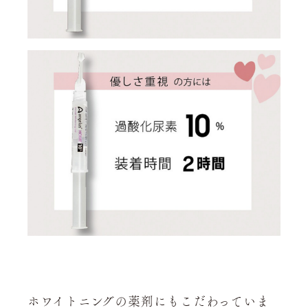
ホワイトニングの薬剤にもこだわっていま