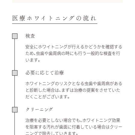
医療ホワイトニングの流れ
検査
安全にホワイトニングが行えるかどうかを確認する
ため、虫歯や歯周病の時にも行う一般的な検査を行
います。
必要に応じて治療
ホワイトニングのリスクとなる虫歯や歯周病がある
と診断した場合は、まずは治療の提案をさせていた
だくことがございます。
クリーニング
治療を必要としない場合でも、ホワイトニング効果
を阻害する汚れが歯面に付着している場合はクリー
ニングで除去していきます。