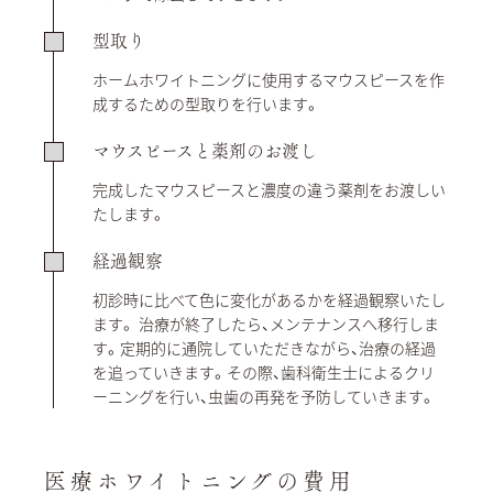
型取り
ホームホワイトニングに使用するマウスピースを作
成するための型取りを行います。
マウスピースと薬剤のお渡し
完成したマウスピースと濃度の違う薬剤をお渡しい
たします。
経過観察
初診時に比べて色に変化があるかを経過観察いたし
ます。 治療が終了したら、メンテナンスへ移行しま
す。定期的に通院していただきながら、治療の経過
を追っていきます。その際、歯科衛生士によるクリ
ーニングを行い、虫歯の再発を予防していきます。
医療ホワイトニングの費用