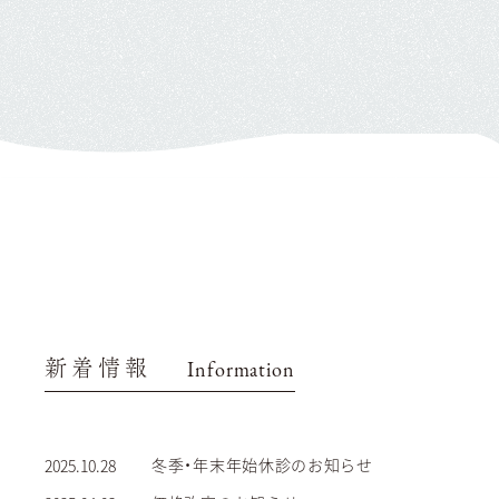
新着情報
Information
冬季・年末年始休診のお知らせ
2025.10.28