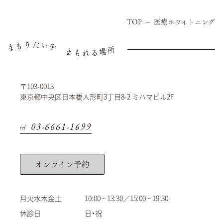
TOP
医療ホワイトニング
〒103-0013
東京都中央区日本橋人形町3丁目8-2 ミハマビル2F
03-6661-1699
tel
オンライン予約
月火水木金土
10:00 ~ 13:30／15:00 ~ 19:30
休診日
日・祝