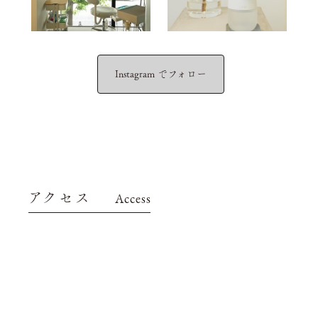
Instagram でフォロー
アクセス
Access