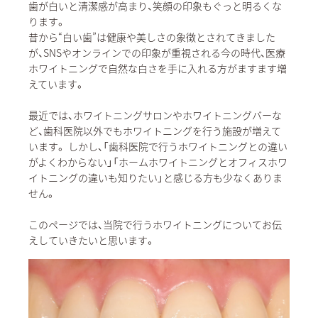
歯が白いと清潔感が高まり、笑顔の印象もぐっと明るくな
ります。
昔から“白い歯”は健康や美しさの象徴とされてきました
が、SNSやオンラインでの印象が重視される今の時代、医療
ホワイトニングで自然な白さを手に入れる方がますます増
えています。
最近では、ホワイトニングサロンやホワイトニングバーな
ど、歯科医院以外でもホワイトニングを行う施設が増えて
います。 しかし、「歯科医院で行うホワイトニングとの違い
がよくわからない」「ホームホワイトニングとオフィスホワ
イトニングの違いも知りたい」と感じる方も少なくありま
せん。
このページでは、当院で行うホワイトニングについてお伝
えしていきたいと思います。