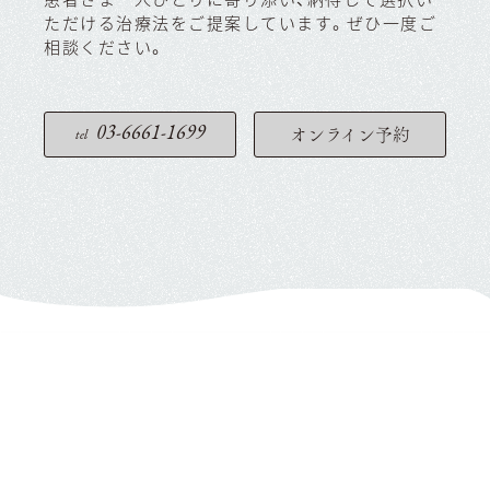
ただける治療法をご提案しています。ぜひ一度ご
相談ください。
03-6661-1699
オンライン予約
tel