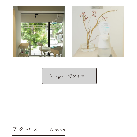
Instagram でフォロー
アクセス
Access