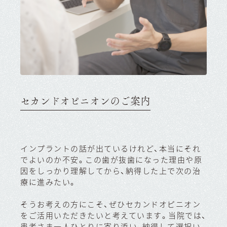
セカンドオピニオンのご案内
インプラントの話が出ているけれど、本当にそれ
でよいのか不安。この歯が抜歯になった理由や原
因をしっかり理解してから、納得した上で次の治
療に進みたい。
そうお考えの方にこそ、ぜひセカンドオピニオン
をご活用いただきたいと考えています。当院では、
患者さま一人ひとりに寄り添い、納得して選択い