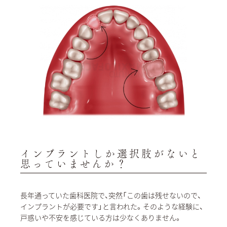
インプラントしか選択肢がないと
思っていませんか？
長年通っていた歯科医院で、突然「この歯は残せないので、
インプラントが必要です」と言われた。そのような経験に、
戸惑いや不安を感じている方は少なくありません。