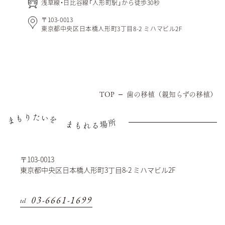
浅草線・日比谷線「人形町駅」から徒歩30秒
〒103-0013
東京都中央区日本橋人形町3丁目8-2 ミハマビル2F
TOP
歯の移植（親知らずの移植）
〒103-0013
東京都中央区日本橋人形町3丁目8-2 ミハマビル2F
03-6661-1699
tel