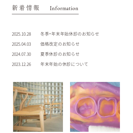
新着情報
Information
冬季・年末年始休診のお知らせ
2025.10.28
価格改定のお知らせ
2025.04.03
夏季休診のお知らせ
2024.07.30
年末年始の休診について
2023.12.26