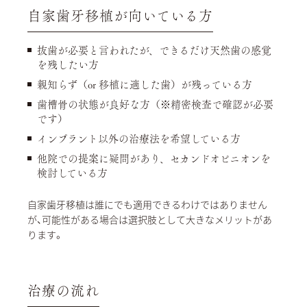
自家歯牙移植が向いている方
抜歯が必要と言われたが、できるだけ天然歯の感覚
を残したい方
親知らず（or 移植に適した歯）が残っている方
歯槽骨の状態が良好な方（※精密検査で確認が必要
です）
インプラント以外の治療法を希望している方
他院での提案に疑問があり、セカンドオピニオンを
検討している方
自家歯牙移植は誰にでも適用できるわけではありません
が、可能性がある場合は選択肢として大きなメリットがあ
ります。
治療の流れ